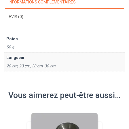
INFORMATIONS COMPLÉMENTAIRES
AVIS (0)
Poids
50 g
Longueur
20 cm, 23 cm, 28 cm, 30 cm
Vous aimerez peut-être aussi…