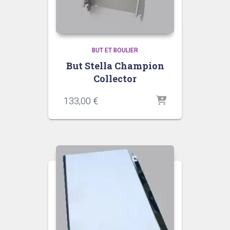
BUT ET BOULIER
But Stella Champion
Collector
133,00
€