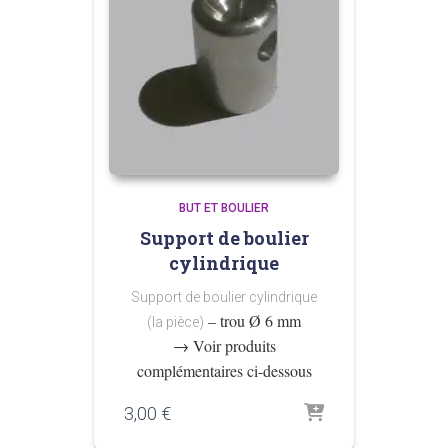
BUT ET BOULIER
Support de boulier
cylindrique
Support de boulier cylindrique
– trou Ø 6 mm
(la pièce)
→ Voir produits
complémentaires ci-dessous
3,00
€