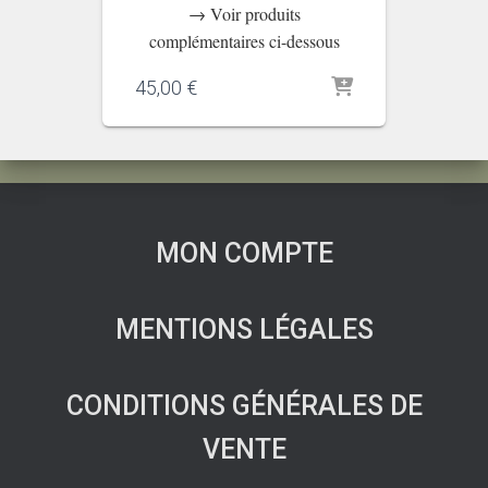
→ Voir produits
complémentaires ci-dessous
45,00
€
MON COMPTE
MENTIONS LÉGALES
CONDITIONS GÉNÉRALES DE
VENTE