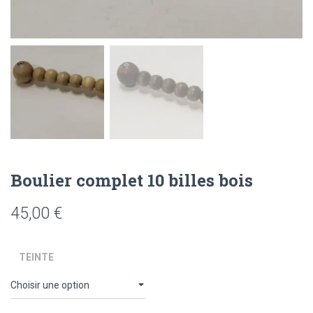
Boulier complet 10 billes bois
45,00
€
TEINTE