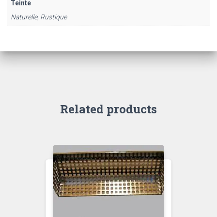
Teinte
Naturelle, Rustique
Related products