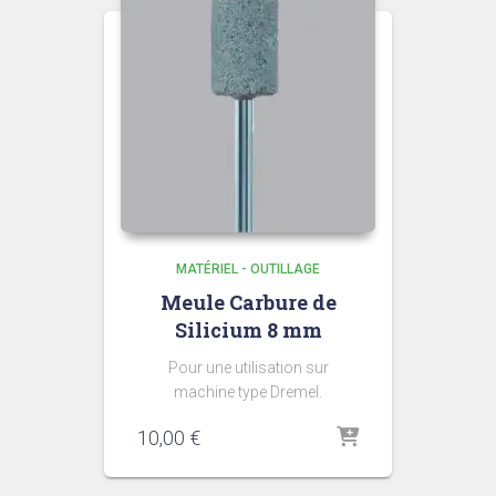
MATÉRIEL - OUTILLAGE
Meule Carbure de
Silicium 8 mm
Pour une utilisation sur
machine type Dremel.
10,00
€