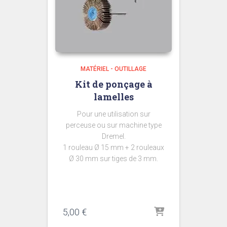
MATÉRIEL - OUTILLAGE
Kit de ponçage à
lamelles
Pour une utilisation sur
perceuse ou sur machine type
Dremel.
1 rouleau Ø 15 mm + 2 rouleaux
Ø 30 mm sur tiges de 3 mm.
5,00
€