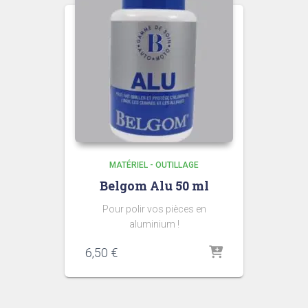
MATÉRIEL - OUTILLAGE
Belgom Alu 50 ml
Pour polir vos pièces en
aluminium !
6,50
€