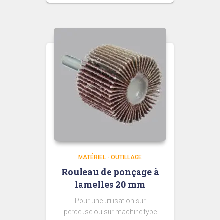
MATÉRIEL - OUTILLAGE
Rouleau de ponçage à
lamelles 20 mm
Pour une utilisation sur
perceuse ou sur machine type