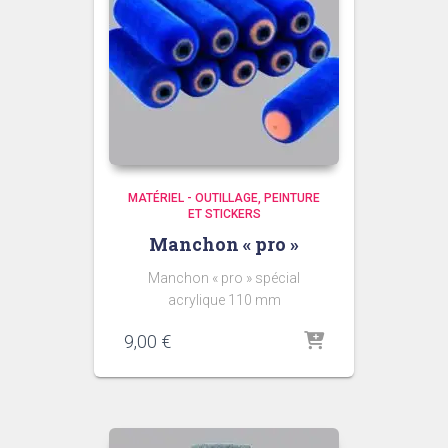
MATÉRIEL - OUTILLAGE
PEINTURE
ET STICKERS
Manchon « pro »
Manchon « pro » spécial
acrylique 110 mm
9,00
€