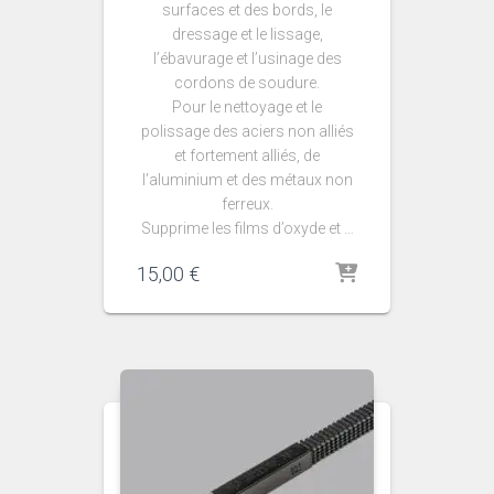
surfaces et des bords, le
dressage et le lissage,
l’ébavurage et l’usinage des
cordons de soudure.
Pour le nettoyage et le
polissage des aciers non alliés
et fortement alliés, de
l’aluminium et des métaux non
ferreux.
Supprime les films d’oxyde et …
15,00
€