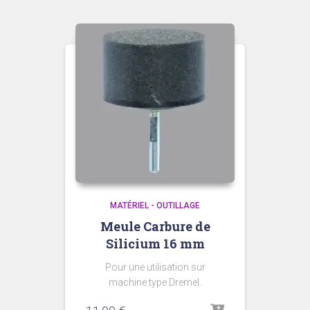
MATÉRIEL - OUTILLAGE
Meule Carbure de
Silicium 16 mm
Pour une utilisation sur
machine type Dremel.