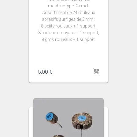
machine type Dremel.
Assortiment de 24 rouleaux
abrasifs sur tiges de 3 mm :
8 petits rouleaux + 1 support,
8 rouleaux moyens + 1 support,
8 gros rouleaux + 1 support.
5,00
€