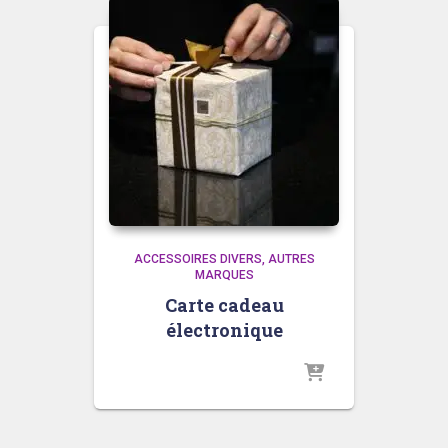
ACCESSOIRES DIVERS
AUTRES
MARQUES
Carte cadeau
électronique