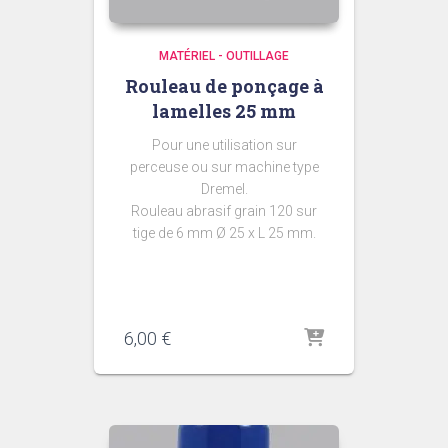
MATÉRIEL - OUTILLAGE
Rouleau de ponçage à
lamelles 25 mm
Pour une utilisation sur
perceuse ou sur machine type
Dremel.
Rouleau abrasif grain 120 sur
tige de 6 mm Ø 25 x L 25 mm.
6,00
€