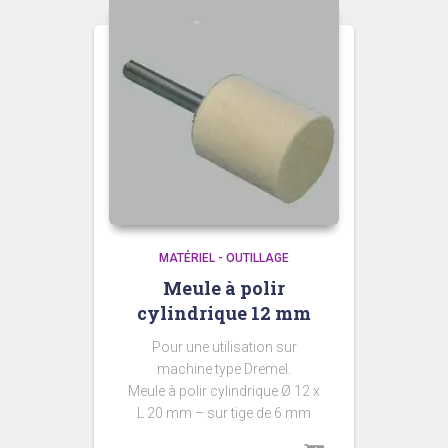
MATÉRIEL - OUTILLAGE
Meule à polir
cylindrique 12 mm
Pour une utilisation sur
machine type Dremel.
Meule à polir cylindrique Ø 12 x
L 20 mm – sur tige de 6 mm