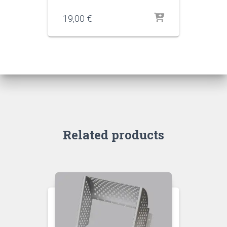
19,00
€
Related products