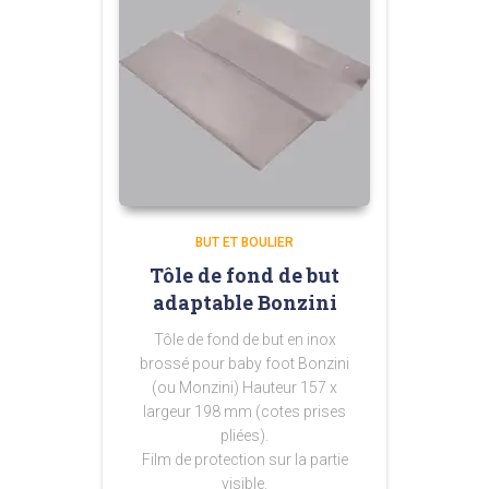
BUT ET BOULIER
Tôle de fond de but
adaptable Bonzini
Tôle de fond de but en inox
brossé pour baby foot Bonzini
(ou Monzini) Hauteur 157 x
largeur 198 mm (cotes prises
pliées).
Film de protection sur la partie
visible.