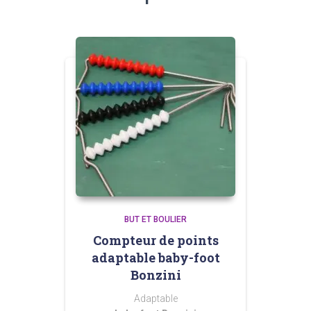
BUT ET BOULIER
Compteur de points
adaptable baby-foot
Bonzini
Adaptable