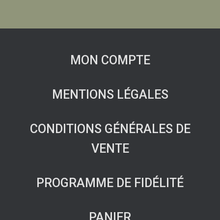
MON COMPTE
MENTIONS LÉGALES
CONDITIONS GÉNÉRALES DE
VENTE
PROGRAMME DE FIDÉLITÉ
PANIER