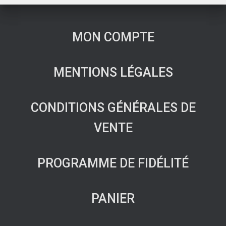
60,00 €
à
70,00 €
MON COMPTE
MENTIONS LÉGALES
CONDITIONS GÉNÉRALES DE
VENTE
PROGRAMME DE FIDÉLITÉ
PANIER