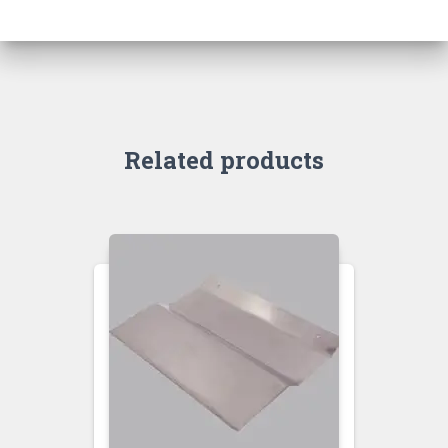
Related products