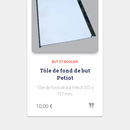
BUT ET BOULIER
Tôle de fond de but
Petiot
Tôle de fond de but Petiot 202 x
157 mm.
10,00
€