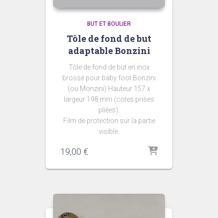
BUT ET BOULIER
Tôle de fond de but
adaptable Bonzini
Tôle de fond de but en inox
brossé pour baby foot Bonzini
(ou Monzini) Hauteur 157 x
largeur 198 mm (cotes prises
pliées).
Film de protection sur la partie
visible.
19,00
€