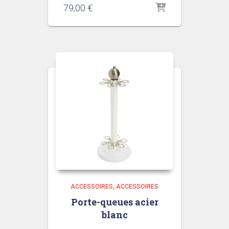
79,00
€
ACCESSOIRES
ACCESSOIRES
Porte-queues acier
blanc