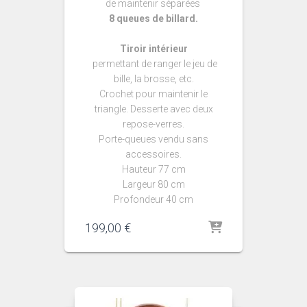
de maintenir séparées
8 queues de billard.
Tiroir intérieur
permettant de ranger le jeu de
bille, la brosse, etc.
Crochet pour maintenir le
triangle. Desserte avec deux
repose-verres.
Porte-queues vendu sans
accessoires.
Hauteur 77 cm
Largeur 80 cm
Profondeur 40 cm
199,00
€