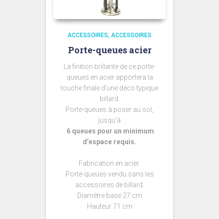
ACCESSOIRES
ACCESSOIRES
Porte-queues acier
La finition brillante de ce porte-
queues en acier apportera la
touche finale d’une déco typique
billard.
Porte-queues à poser au sol,
jusqu’à
6 queues pour un minimum
d’espace requis.
Fabrication en acier.
Porte-queues vendu sans les
accessoires de billard.
Diamètre base 27 cm
Hauteur 71 cm