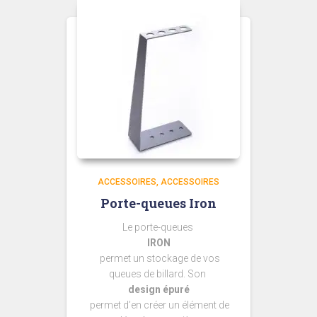
ACCESSOIRES
ACCESSOIRES
Porte-queues Iron
Le porte-queues
IRON
permet un stockage de vos
queues de billard. Son
design épuré
permet d’en créer un élément de