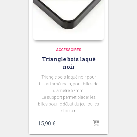
ACCESSOIRES
Triangle bois laqué
noir
Triangle bois laqué noir pour
billard américain, pour billes de
diamètre 57mm.
Le support permet placer les
billes pour le début du jeu, ou les
stocker.
15,90
€