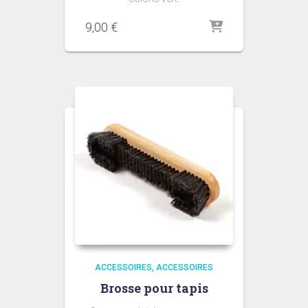
9,00
€
ACCESSOIRES
ACCESSOIRES
Brosse pour tapis