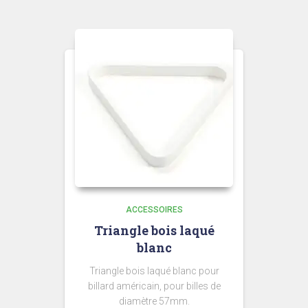
ACCESSOIRES
Triangle bois laqué
blanc
Triangle bois laqué blanc pour
billard américain, pour billes de
diamètre 57mm.