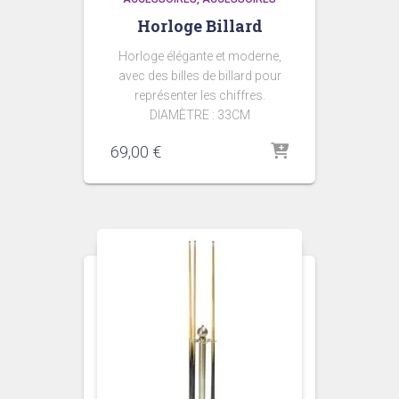
Horloge Billard
Horloge élégante et moderne,
avec des billes de billard pour
représenter les chiffres.
DIAMÈTRE : 33CM
69,00
€