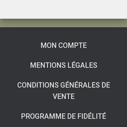
MON COMPTE
MENTIONS LÉGALES
CONDITIONS GÉNÉRALES DE
VENTE
PROGRAMME DE FIDÉLITÉ