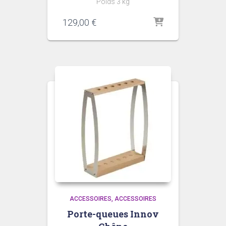
Poids 3 kg
129,00
€
ACCESSOIRES
ACCESSOIRES
Porte-queues Innov