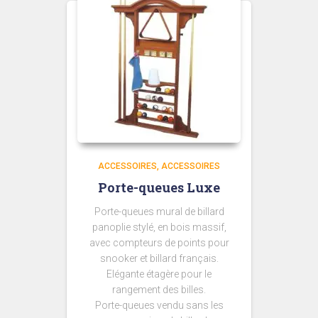
ACCESSOIRES
ACCESSOIRES
Porte-queues Luxe
Porte-queues mural de billard
panoplie stylé, en bois massif,
avec compteurs de points pour
snooker et billard français.
Elégante étagère pour le
rangement des billes.
Porte-queues vendu sans les