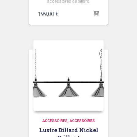
accessoires de billard.
199,00
€
ACCESSOIRES
ACCESSOIRES
Lustre Billard Nickel