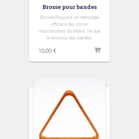
Brosse pour bandes
Brosse fine pour un nettoyage
efficace des zones
inaccessibles du billard. Tel que
le dessous des bandes.
10,00
€