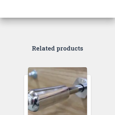
Related products