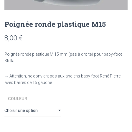
Poignée ronde plastique M15
8,00
€
Poignée ronde plastique M 15 mm (pas à droite) pour baby-foot
Stella.
→ Attention, ne convient pas aux anciens baby foot René Pierre
avec barres de 15 gauche !
COULEUR