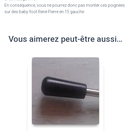
En conséquence, vous ne pourrez donc pas monter ces poignées
sur des baby-foot René Pierre en 15 gauche.
Vous aimerez peut-être aussi…