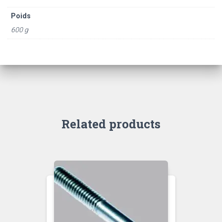
Poids
600 g
Related products