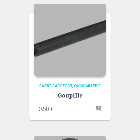
BARRE BABY FOOT
QUINCAILLERIE
Goupille
0,50
€