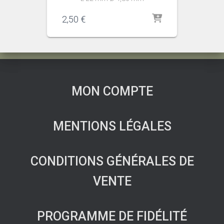
2,50
€
MON COMPTE
MENTIONS LÉGALES
CONDITIONS GÉNÉRALES DE
VENTE
PROGRAMME DE FIDÉLITÉ