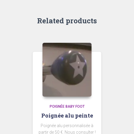
Related products
POIGNÉE BABY FOOT
Poignée alu peinte
Poignée alu personnalisée à
partir de 50 €. Nous consulter !