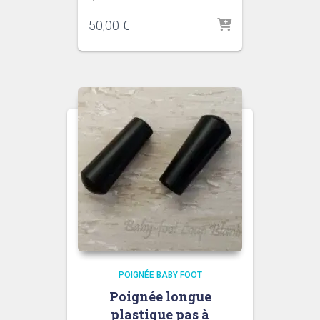
50,00
€
POIGNÉE BABY FOOT
Poignée longue
plastique pas à