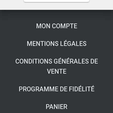
MON COMPTE
MENTIONS LÉGALES
CONDITIONS GÉNÉRALES DE
VENTE
PROGRAMME DE FIDÉLITÉ
PANIER