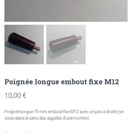
Poignée longue embout fixe M12
10,00
€
Poignée longue 75 mm embout fixe M12 avec un pas à droite (se
visse dans le sens des aiguilles d’une montre).