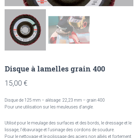
Disque à lamelles grain 400
15,00
€
Disque de 125 mm – alésage: 22,23 mm – grain 400
Pour une utilisation sur les meuleuses d’angle.
Utilisé pour le meulage des surfaces et des bords, le dressage et le
lissage, l’ébavurage et l’usinage des cordons de soudure.
Pour le nettoyage et le polissage des aciers non alliés et fortement