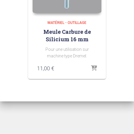
MATÉRIEL - OUTILLAGE
Meule Carbure de
Silicium 16 mm
Pour une utilisation sur
machine type Dremel.
11,00
€