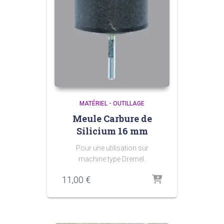
MATÉRIEL - OUTILLAGE
Meule Carbure de
Silicium 16 mm
Pour une utilisation sur
machine type Dremel.
11,00
€