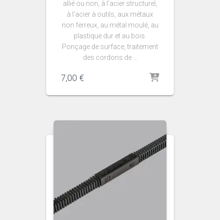
allié ou non, à l’acier structurel,
à l’acier à outils, aux métaux
non ferreux, au métal moulé, au
plastique dur et au bois.
Ponçage de surface, traitement
des cordons de …
7,00
€