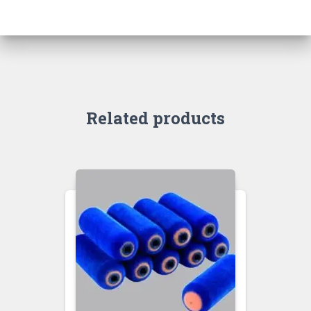
Related products