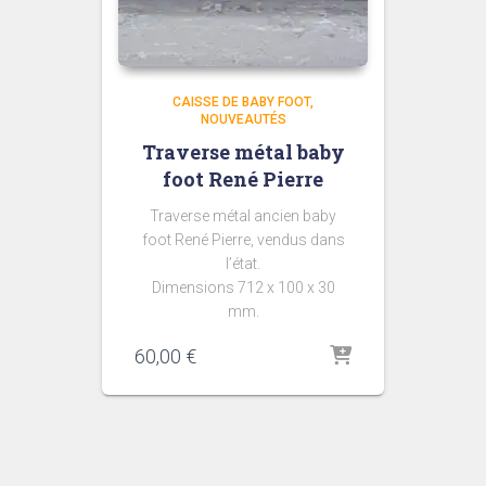
CAISSE DE BABY FOOT
NOUVEAUTÉS
Traverse métal baby
foot René Pierre
Traverse métal ancien baby
foot René Pierre, vendus dans
l’état.
Dimensions 712 x 100 x 30
mm.
60,00
€