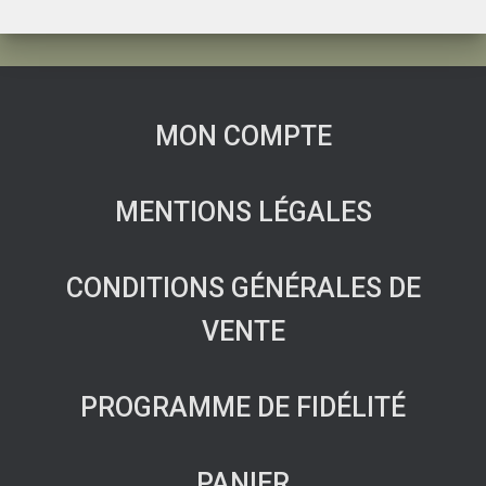
MON COMPTE
MENTIONS LÉGALES
CONDITIONS GÉNÉRALES DE
VENTE
PROGRAMME DE FIDÉLITÉ
PANIER