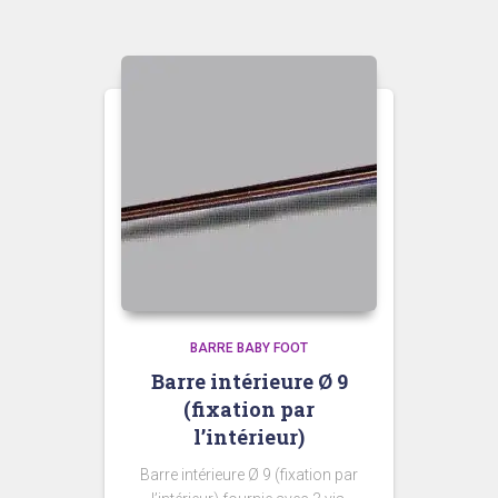
BARRE BABY FOOT
Barre intérieure Ø 9
(fixation par
l’intérieur)
Barre intérieure Ø 9 (fixation par