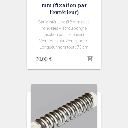
mm (fixation par
l’extérieur)
Barre intérieure Ø 8 mm avec
rondelles + écrou borgne
(fixation par l’extérieur).
Voir cotes sur 2ème photo .
Longueur hors tout : 73 cm
20,00
€