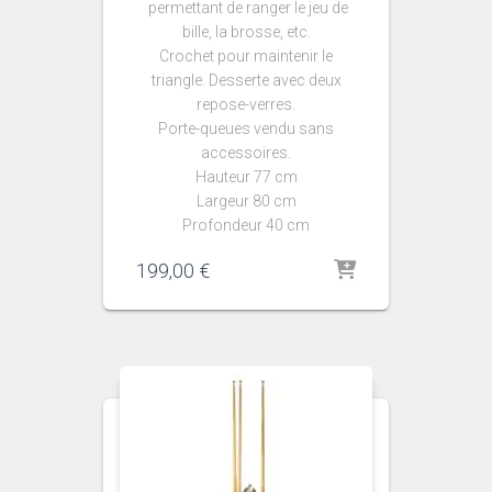
permettant de ranger le jeu de
bille, la brosse, etc.
Crochet pour maintenir le
triangle. Desserte avec deux
repose-verres.
Porte-queues vendu sans
accessoires.
Hauteur 77 cm
Largeur 80 cm
Profondeur 40 cm
199,00
€