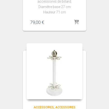
accessoires de billard.
Diamètre base 27 cm
Hauteur 71 cm
79,00
€
ACCESSOIRES
ACCESSOIRES