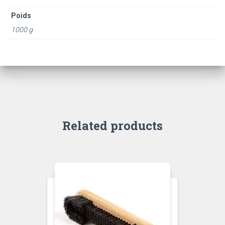
Poids
1000 g
Related products