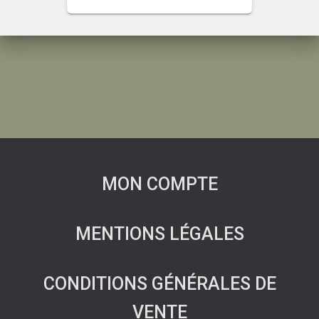
MON COMPTE
MENTIONS LÉGALES
CONDITIONS GÉNÉRALES DE
VENTE