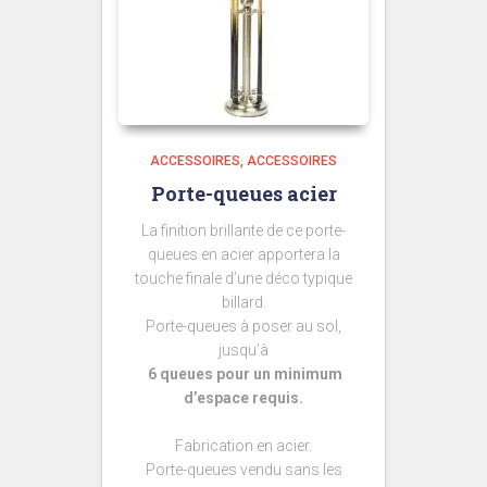
ACCESSOIRES
ACCESSOIRES
Porte-queues acier
La finition brillante de ce porte-
queues en acier apportera la
touche finale d’une déco typique
billard.
Porte-queues à poser au sol,
jusqu’à
6 queues pour un minimum
d’espace requis.
Fabrication en acier.
Porte-queues vendu sans les