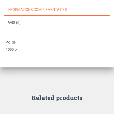
INFORMATIONS COMPLÉMENTAIRES
AVIS (0)
Poids
1000 g
Related products