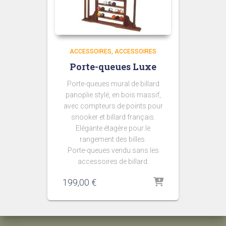
ACCESSOIRES
ACCESSOIRES
Porte-queues Luxe
Porte-queues mural de billard
panoplie stylé, en bois massif,
avec compteurs de points pour
snooker et billard français.
Elégante étagère pour le
rangement des billes.
Porte-queues vendu sans les
accessoires de billard.
199,00
€