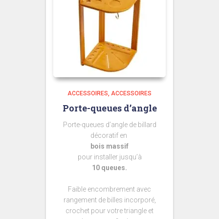
ACCESSOIRES
ACCESSOIRES
Porte-queues d’angle
Porte-queues d’angle de billard
décoratif en
bois massif
pour installer jusqu’à
10 queues.
Faible encombrement avec
rangement de billes incorporé,
crochet pour votre triangle et