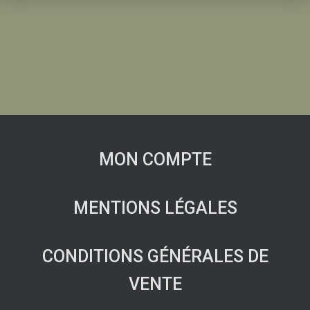
MON COMPTE
MENTIONS LÉGALES
CONDITIONS GÉNÉRALES DE
VENTE