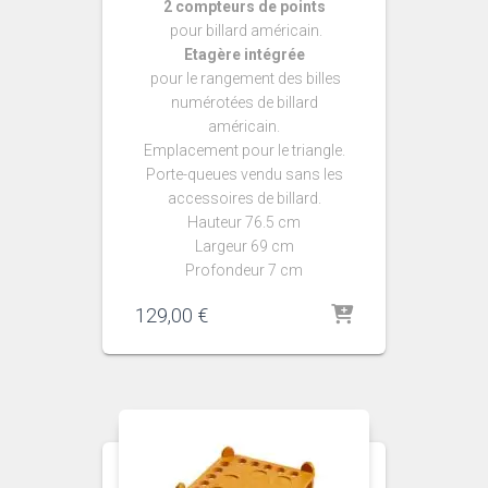
2 compteurs de points
pour billard américain.
Etagère intégrée
pour le rangement des billes
numérotées de billard
américain.
Emplacement pour le triangle.
Porte-queues vendu sans les
accessoires de billard.
Hauteur 76.5 cm
Largeur 69 cm
Profondeur 7 cm
129,00
€