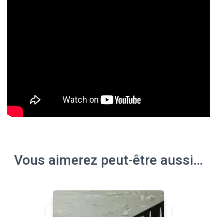
Vous aimerez peut-être aussi…