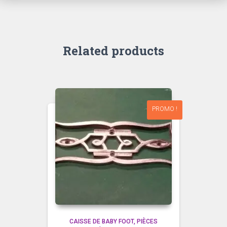
Related products
PROMO !
CAISSE DE BABY FOOT
PIÈCES