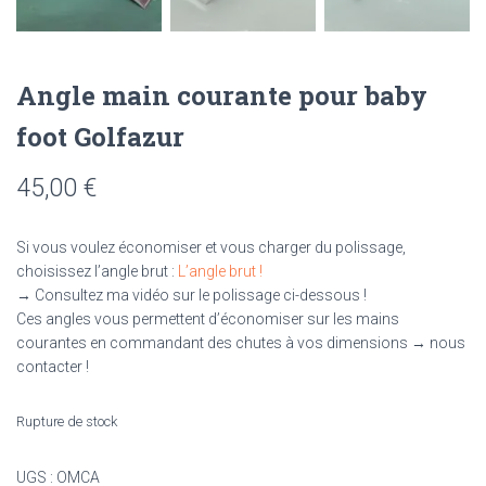
Angle main courante pour baby
foot Golfazur
45,00
€
Si vous voulez économiser et vous charger du polissage,
choisissez l’angle brut :
L’angle brut !
→ Consultez ma vidéo sur le polissage ci-dessous !
Ces angles vous permettent d’économiser sur les mains
courantes en commandant des chutes à vos dimensions → nous
contacter !
Rupture de stock
UGS :
OMCA