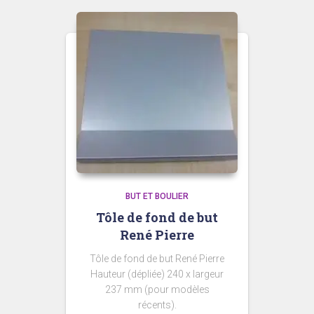
BUT ET BOULIER
Tôle de fond de but
René Pierre
Tôle de fond de but René Pierre
Hauteur (dépliée) 240 x largeur
237 mm (pour modèles
récents).