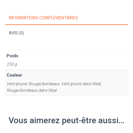
INFORMATIONS COMPLÉMENTAIRES
AVIS (0)
Poids
250 g
Couleur
Vert/prune, Rouge/bordeaux, Vert/prune dans l'état,
Rouge/bordeaux dans l'état
Vous aimerez peut-être aussi…