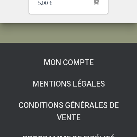
5,00
€
MON COMPTE
MENTIONS LÉGALES
CONDITIONS GÉNÉRALES DE
VENTE