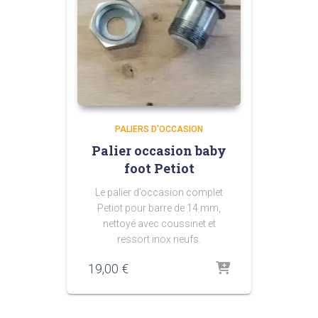
PALIERS D'OCCASION
Palier occasion baby
foot Petiot
Le palier d’occasion complet
Petiot pour barre de 14 mm,
nettoyé avec coussinet et
ressort inox neufs.
19,00
€