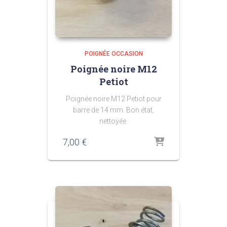
POIGNÉE OCCASION
Poignée noire M12
Petiot
Poignée noire M12 Petiot pour
barre de 14 mm. Bon état,
nettoyée.
7,00
€