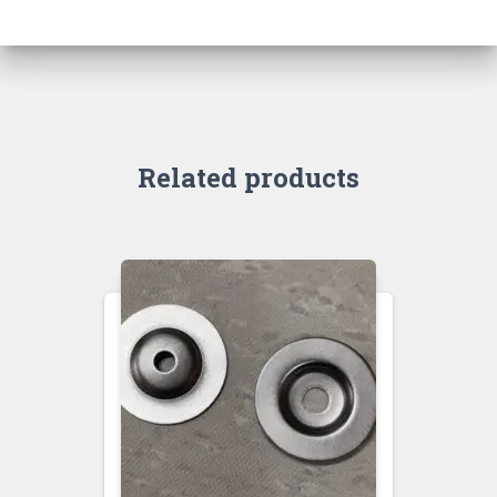
Related products