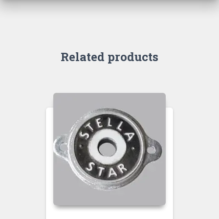
Related products