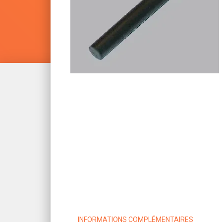
INFORMATIONS COMPLÉMENTAIRES