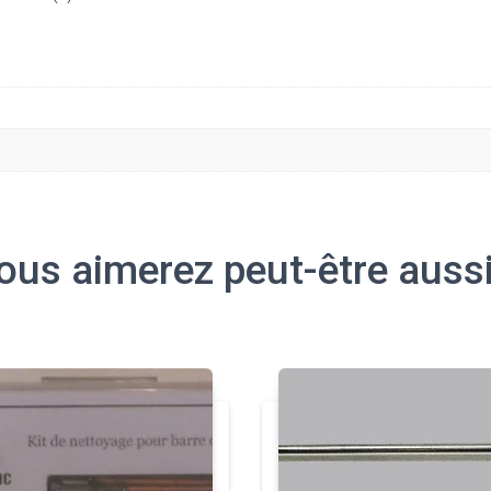
ous aimerez peut-être auss