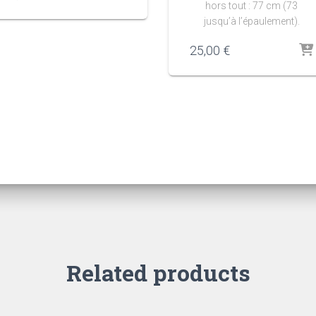
hors tout : 77 cm (73
jusqu’à l’épaulement).
25,00
€
Related products