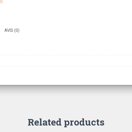
AVIS (0)
Related products