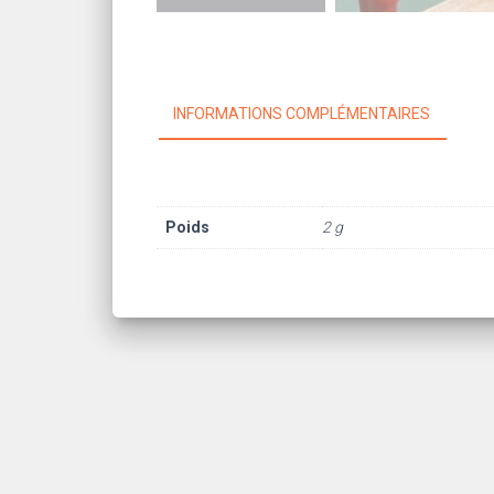
INFORMATIONS COMPLÉMENTAIRES
Poids
2 g