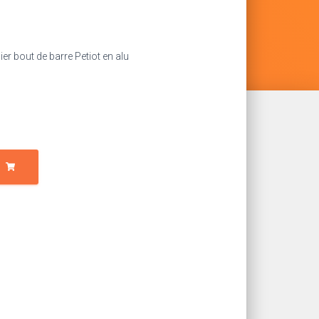
er bout de barre Petiot en alu