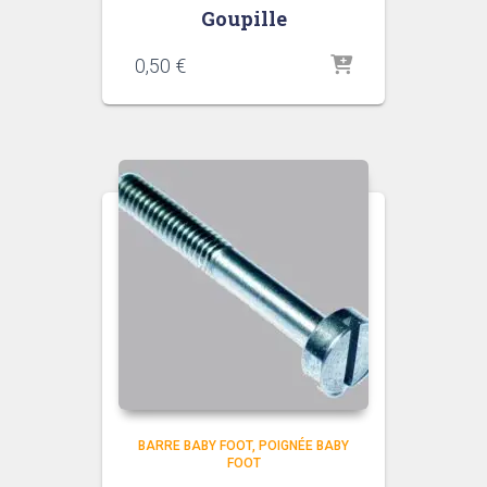
Goupille
0,50
€
BARRE BABY FOOT
POIGNÉE BABY
FOOT