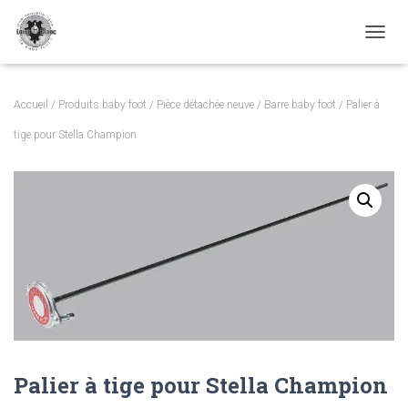
TOGGL
Accueil
/
Produits baby foot
/
Pièce détachée neuve
/
Barre baby foot
/ Palier à
tige pour Stella Champion
Palier à tige pour Stella Champion