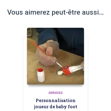
Vous aimerez peut-être aussi…
SERVICES
Personnalisation
joueur de baby foot