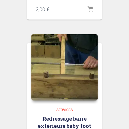
2,00
€
SERVICES
Redressage barre
extérieure baby foot