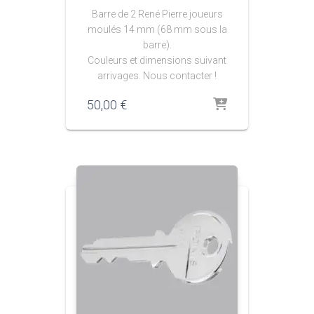
Barre de 2 René Pierre joueurs
moulés 14 mm (68 mm sous la
barre).
Couleurs et dimensions suivant
arrivages. Nous contacter !
50,00
€