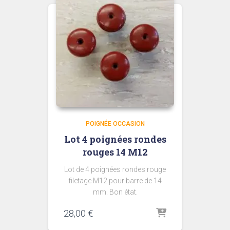
POIGNÉE OCCASION
Lot 4 poignées rondes
rouges 14 M12
Lot de 4 poignées rondes rouge
filetage M12 pour barre de 14
mm. Bon état.
28,00
€