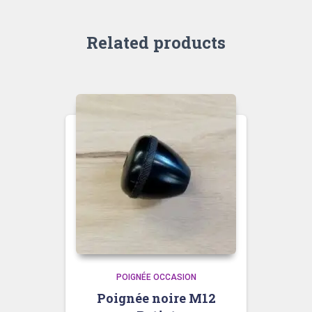
Related products
POIGNÉE OCCASION
Poignée noire M12