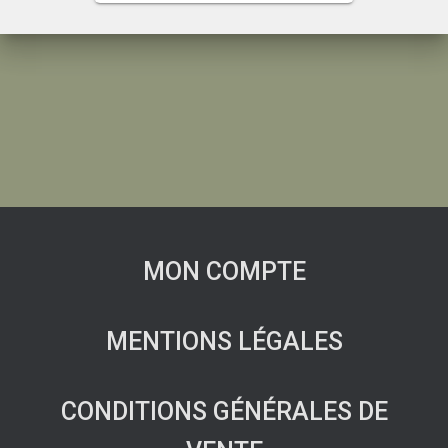
MON COMPTE
MENTIONS LÉGALES
CONDITIONS GÉNÉRALES DE