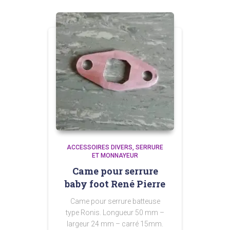
ACCESSOIRES DIVERS
SERRURE
ET MONNAYEUR
Came pour serrure
baby foot René Pierre
Came pour serrure batteuse
type Ronis. Longueur 50 mm –
largeur 24 mm – carré 15mm.