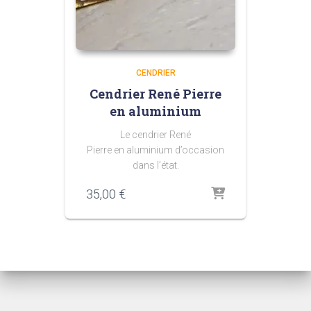
CENDRIER
Cendrier René Pierre
en aluminium
Le cendrier René
Pierre en aluminium d’occasion
dans l’état.
35,00
€