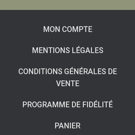
MON COMPTE
MENTIONS LÉGALES
CONDITIONS GÉNÉRALES DE
VENTE
PROGRAMME DE FIDÉLITÉ
PANIER