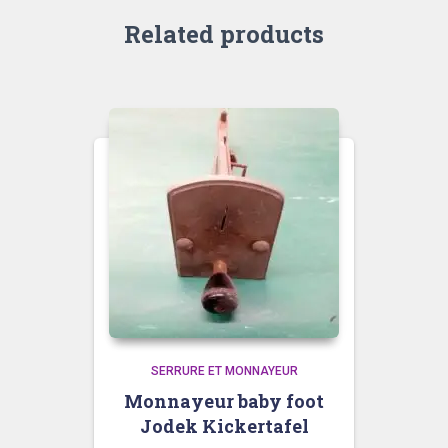
Related products
SERRURE ET MONNAYEUR
Monnayeur baby foot
Jodek Kickertafel