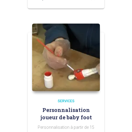
SERVICES
Personnalisation
joueur de baby foot
Personnalisation à partir de 15