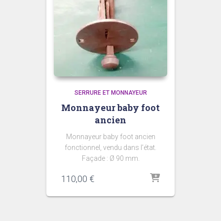
SERRURE ET MONNAYEUR
Monnayeur baby foot
ancien
Monnayeur baby foot ancien
fonctionnel, vendu dans l’état.
Façade : Ø 90 mm.
110,00
€