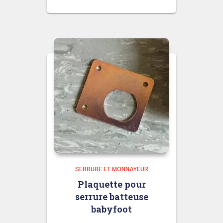
SERRURE ET MONNAYEUR
Plaquette pour
serrure batteuse
babyfoot