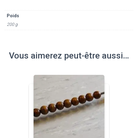
Poids
200 g
Vous aimerez peut-être aussi…