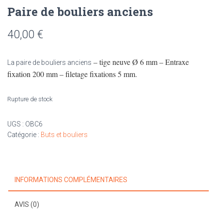
Paire de bouliers anciens
40,00
€
– tige neuve Ø 6 mm – Entraxe
La paire de bouliers anciens
fixation 200 mm – filetage fixations 5 mm.
Rupture de stock
UGS :
OBC6
Catégorie :
Buts et bouliers
INFORMATIONS COMPLÉMENTAIRES
AVIS (0)