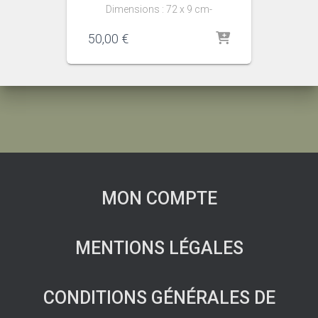
Dimensions : 72 x 9 cm-
50,00
€
MON COMPTE
MENTIONS LÉGALES
CONDITIONS GÉNÉRALES DE