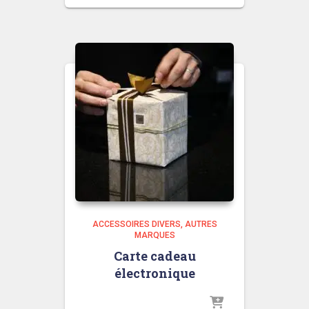
ACCESSOIRES DIVERS
AUTRES
MARQUES
Carte cadeau
électronique