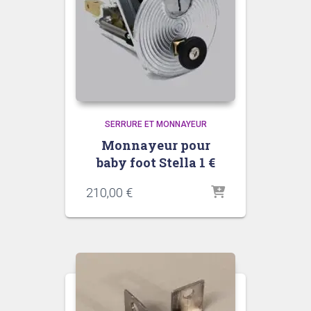
SERRURE ET MONNAYEUR
Monnayeur pour
baby foot Stella 1 €
210,00
€