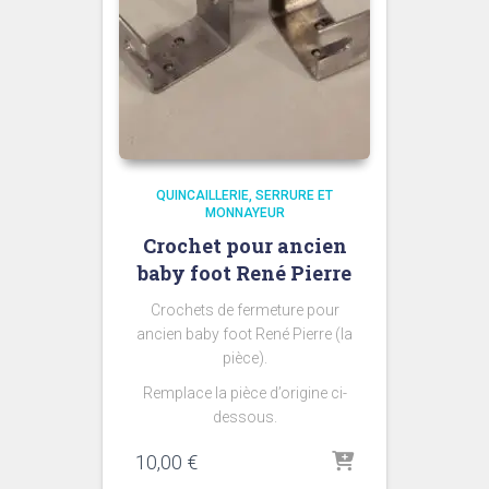
QUINCAILLERIE
SERRURE ET
MONNAYEUR
Crochet pour ancien
baby foot René Pierre
Crochets de fermeture pour
ancien baby foot René Pierre (la
pièce).
Remplace la pièce d’origine ci-
dessous.
10,00
€