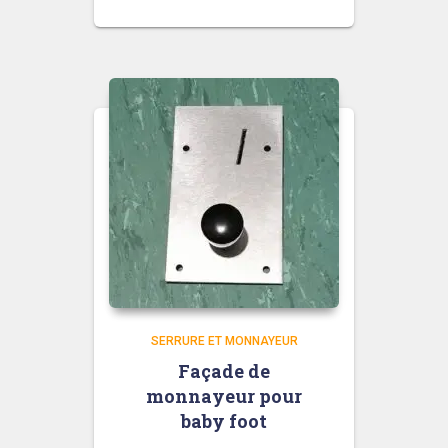
SERRURE ET MONNAYEUR
Façade de
monnayeur pour
baby foot