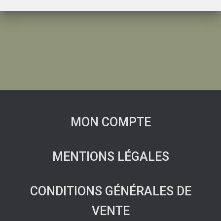
MON COMPTE
MENTIONS LÉGALES
CONDITIONS GÉNÉRALES DE
VENTE