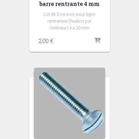
barre rentrante 4 mm
Lot de 3 vis inox pour tiges
rentrantes (fixation par
l’intérieur) 4 x 20 mm
2,00
€