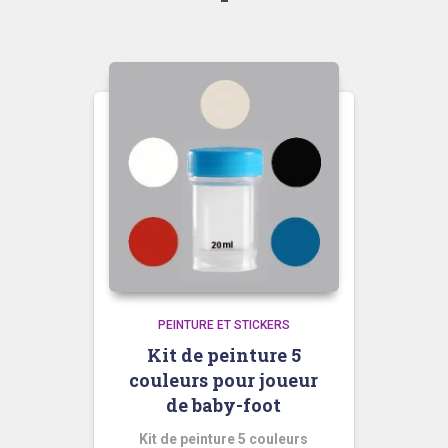
PEINTURE ET STICKERS
Kit de peinture 5
couleurs pour joueur
de baby-foot
Kit de peinture 5 couleurs