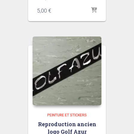
5,00
€
PEINTURE ET STICKERS
Reproduction ancien
logo Golf Azur