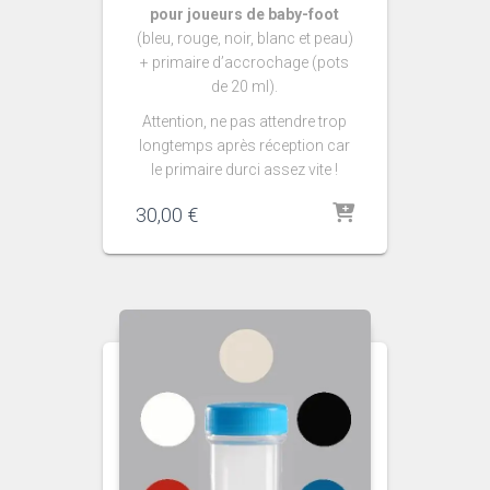
pour joueurs de baby-foot
(bleu, rouge, noir, blanc et peau)
+ primaire d’accrochage (pots
de 20 ml).
Attention, ne pas attendre trop
longtemps après réception car
le primaire durci assez vite !
30,00
€