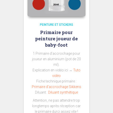
PEINTURE ET STICKERS
Primaire pour
peinture joueur de
baby-foot
1 Primaire d’accrochage pour
joueur en aluminium (pot de 20
ml).
Explication en vidéo ici →
Tuto
vidéo
Fiche technique primaire :
Primaire d’accrochage Sikkens
Diluant :
Diluant synthétique
Attention, ne pas attendre trop
longtemps après réception car
le primaire durci assez vite !