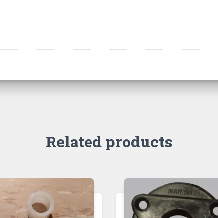
Related products