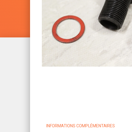
INFORMATIONS COMPLÉMENTAIRES