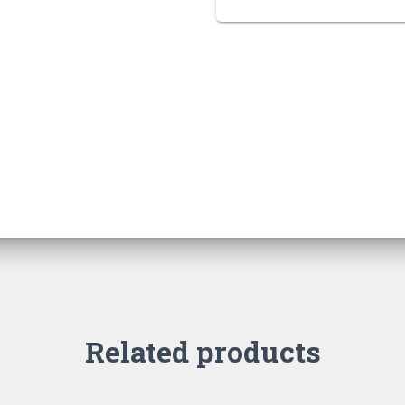
Related products