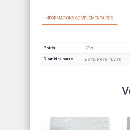
INFORMATIONS COMPLÉMENTAIRES
Poids
20 g
Diamètre barre
8 mm, 9 mm, 10 mm
V