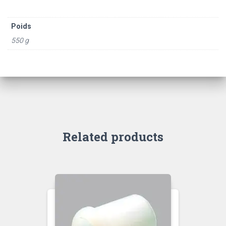
Poids
550 g
Related products