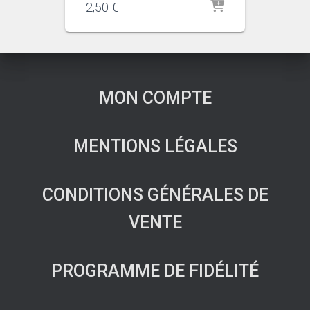
2,50
€
MON COMPTE
MENTIONS LÉGALES
CONDITIONS GÉNÉRALES DE
VENTE
PROGRAMME DE FIDÉLITÉ