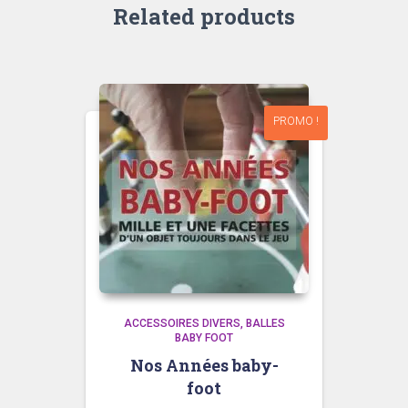
Related products
PROMO !
ACCESSOIRES DIVERS
BALLES
BABY FOOT
Nos Années baby-
foot