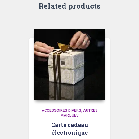
Related products
ACCESSOIRES DIVERS
AUTRES
MARQUES
Carte cadeau
électronique