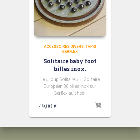
ACCESSOIRES DIVERS
TAPIS
GERFLEX
Solitaire baby foot
billes inox.
Le « Loup Solitaire » – Solitaire
Européen 36 billes inox sur
Gerflex au choix.
49,00
€