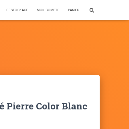
DÉSTOCKAGE
MON COMPTE
PANIER
é Pierre Color Blanc