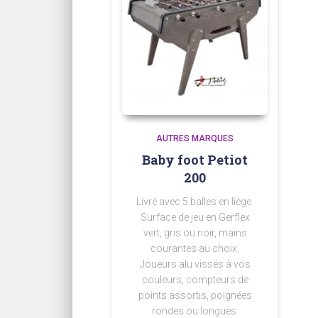
AUTRES MARQUES
Baby foot Petiot
200
Livré avec 5 balles en liège.
Surface de jeu en Gerflex
vert, gris ou noir, mains
courantes au choix,
Joueurs alu vissés à vos
couleurs, compteurs de
points assortis, poignées
rondes ou longues.